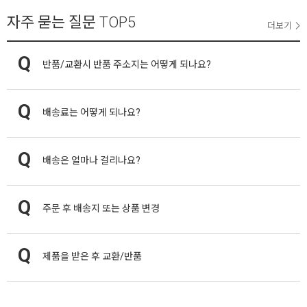
자주 묻는 질문
TOP5
더보기
반품/교환시 반품 주소지는 어떻게 되나요?
배송료는 어떻게 되나요?
배송은 얼마나 걸리나요?
주문 후 배송지 또는 상품 변경
제품을 받은 후 교환/반품